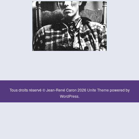
Tous droits réservé © Jean-René Caron 2026
Unite Theme
powered by
WordPress
.