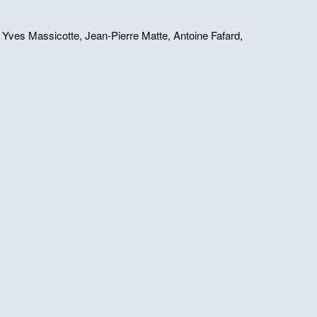
Yves Massicotte, Jean-Pierre Matte, Antoine Fafard,