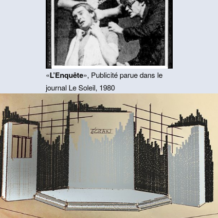
«
L’Enquête
», Publicité parue dans le
journal Le Soleil, 1980