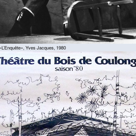
«L’Enquête», Yves Jacques, 1980