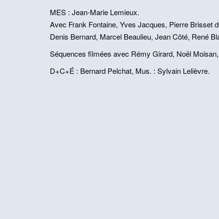
MES : Jean-Marie Lemieux.
Avec Frank Fontaine, Yves Jacques, Pierre Brisset d
Denis Bernard, Marcel Beaulieu, Jean Côté, René Bl
Séquences filmées avec Rémy Girard, Noël Moisan, 
D+C+É : Bernard Pelchat, Mus. : Sylvain Lelièvre.