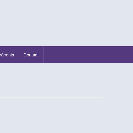
 récents
Contact