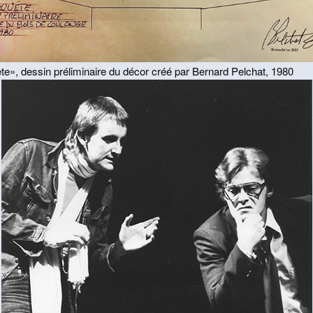
te», dessin préliminaire du décor créé par Bernard Pelchat, 1980