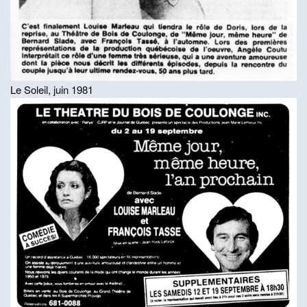
Le Soleil, juin 1981