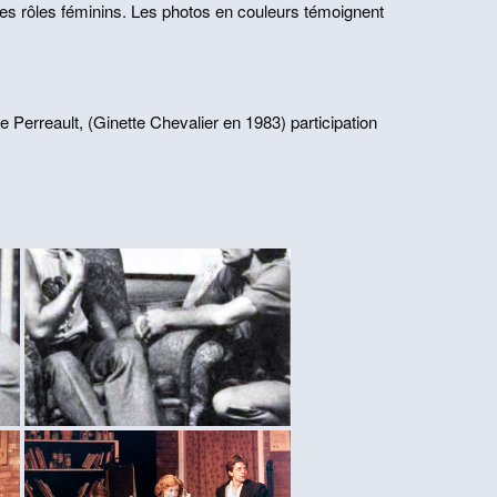
es rôles féminins. Les photos en couleurs témoignent
erreault, (Ginette Chevalier en 1983) participation