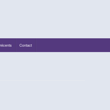
 récents
Contact