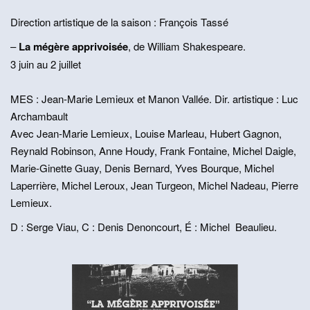
Direction artistique de la saison : François Tassé
–
La mégère apprivoisée
, de William Shakespeare.
3 juin au 2 juillet
MES : Jean-Marie Lemieux et Manon Vallée. Dir. artistique : Luc
Archambault
Avec Jean-Marie Lemieux, Louise Marleau, Hubert Gagnon,
Reynald Robinson, Anne Houdy, Frank Fontaine, Michel Daigle,
Marie-Ginette Guay, Denis Bernard, Yves Bourque, Michel
Laperrière, Michel Leroux, Jean Turgeon, Michel Nadeau, Pierre
Lemieux.
D : Serge Viau, C : Denis Denoncourt, É : Michel Beaulieu.